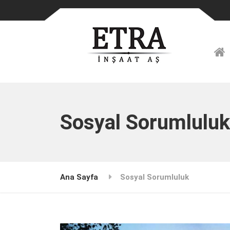
Sosyal Sorumluluk
Ana Sayfa
Sosyal Sorumluluk